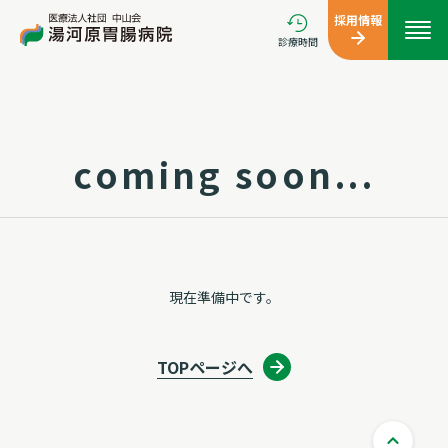
採用情報
診療時間
coming soon...
現在準備中です。
TOPページへ